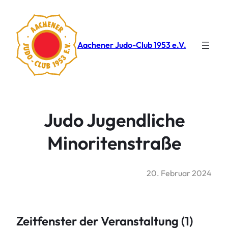
Aachener Judo-Club 1953 e.V.
Judo Jugendliche
Minoritenstraße
20. Februar 2024
Zeitfenster der Veranstaltung (1)