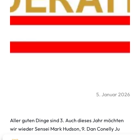
5. Januar 2026
Aller guten Dinge sind 3. Auch dieses Jahr möchten
wir wieder Sensei Mark Hudson, 9. Dan Conelly Ju
Jutsu, herzlich nach Aachen einladen. Eine